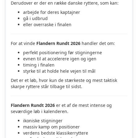
Derudover er der en række danske ryttere, som kan:
arbejde for deres kaptajner
gå i udbrud
eller overraske i finalen
For at vinde
Flandern Rundt 2026
handler det om:
perfekt positionering før stigningerne
evnen til at accelerere igen og igen
timing i finalen
styrke til at holde hele vejen til mål
Det er et løb, hvor kun de stærkeste og mest taktisk
skarpe ryttere står tilbage til sidst.
Flandern Rundt 2026
er et af de mest intense og
seværdige løb i kalenderen.
ikoniske stigninger
massiv kamp om positioner
verdens bedste klassikerryttere