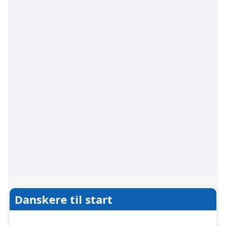
Danskere til start