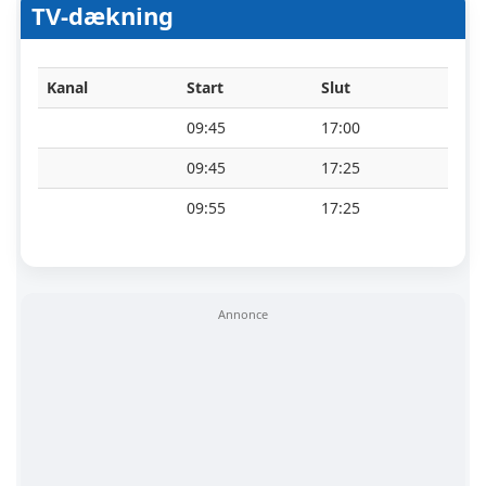
TV-dækning
Kanal
Start
Slut
09:45
17:00
09:45
17:25
09:55
17:25