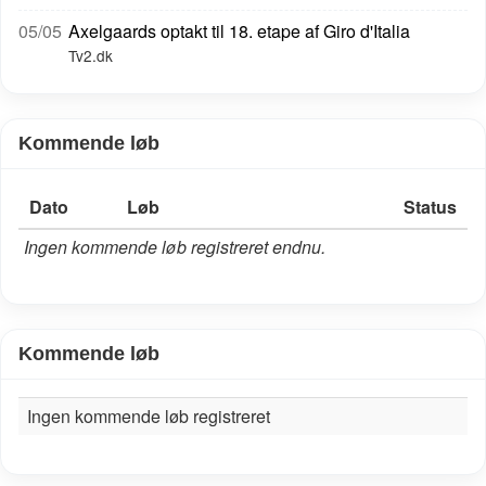
05/05
Axelgaards optakt til 18. etape af Giro d'Italia
Tv2.dk
Kommende løb
Dato
Løb
Status
Ingen kommende løb registreret endnu.
Kommende løb
Ingen kommende løb registreret