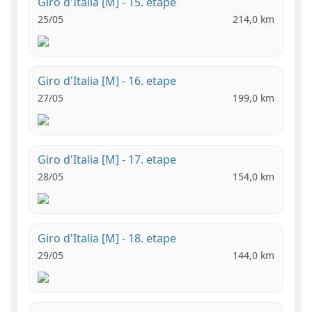
Giro d'Italia [M] - 15. etape
25/05
214,0 km
Giro d'Italia [M] - 16. etape
27/05
199,0 km
Giro d'Italia [M] - 17. etape
28/05
154,0 km
Giro d'Italia [M] - 18. etape
29/05
144,0 km