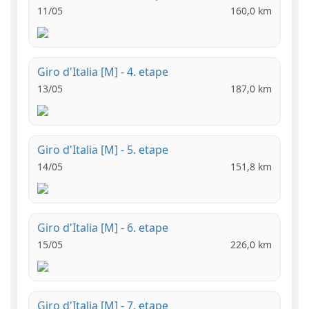
11/05
160,0 km
Giro d'Italia [M] - 4. etape
13/05
187,0 km
Giro d'Italia [M] - 5. etape
14/05
151,8 km
Giro d'Italia [M] - 6. etape
15/05
226,0 km
Giro d'Italia [M] - 7. etape