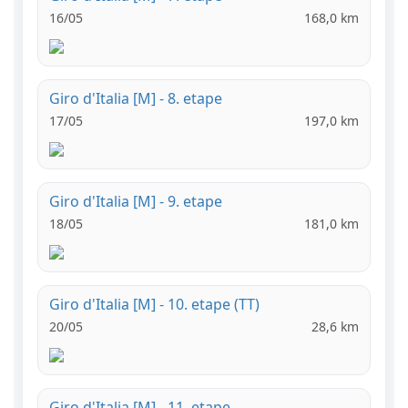
16/05
168,0 km
Giro d'Italia [M] - 8. etape
17/05
197,0 km
Giro d'Italia [M] - 9. etape
18/05
181,0 km
Giro d'Italia [M] - 10. etape (TT)
20/05
28,6 km
Giro d'Italia [M] - 11. etape