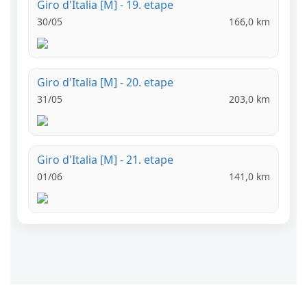
Giro d'Italia [M] - 19. etape
30/05
166,0 km
Giro d'Italia [M] - 20. etape
31/05
203,0 km
Giro d'Italia [M] - 21. etape
01/06
141,0 km