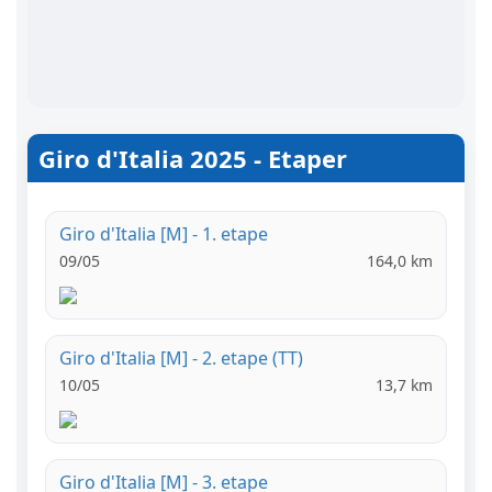
Giro d'Italia 2025 - Etaper
Giro d'Italia [M] - 1. etape
09/05
164,0 km
Giro d'Italia [M] - 2. etape (TT)
10/05
13,7 km
Giro d'Italia [M] - 3. etape