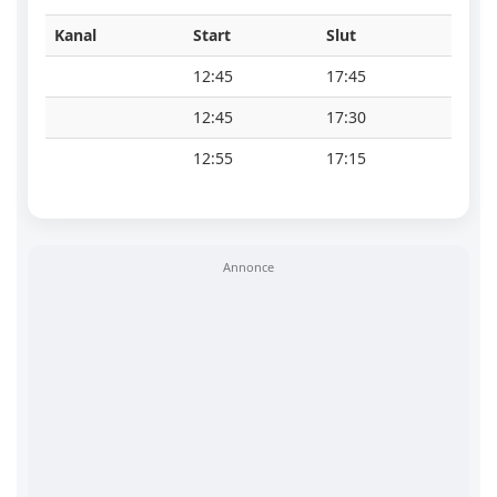
Kanal
Start
Slut
12:45
17:45
12:45
17:30
12:55
17:15