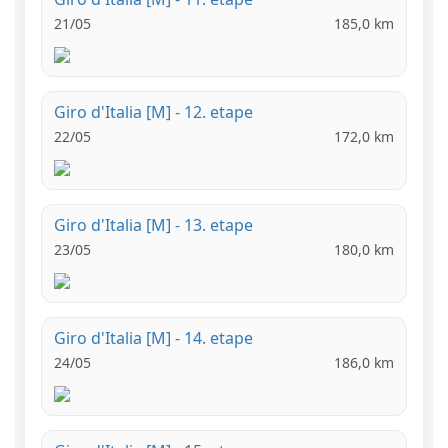
21/05
185,0 km
Giro d'Italia [M] - 12. etape
22/05
172,0 km
Giro d'Italia [M] - 13. etape
23/05
180,0 km
Giro d'Italia [M] - 14. etape
24/05
186,0 km