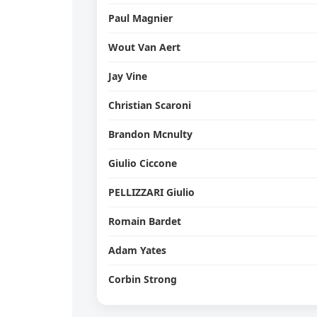
Paul Magnier
Wout Van Aert
Jay Vine
Christian Scaroni
Brandon Mcnulty
Giulio Ciccone
PELLIZZARI Giulio
Romain Bardet
Adam Yates
Corbin Strong