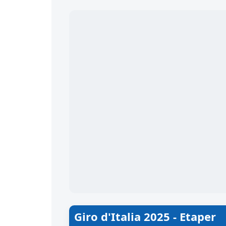
Giro d'Italia 2025 - Etaper