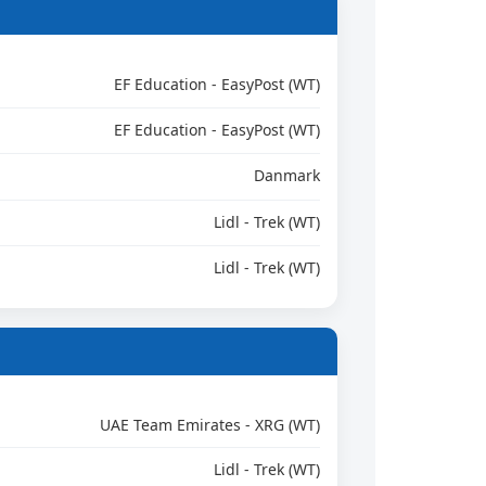
EF Education - EasyPost (WT)
EF Education - EasyPost (WT)
Danmark
Lidl - Trek (WT)
Lidl - Trek (WT)
UAE Team Emirates - XRG (WT)
Lidl - Trek (WT)