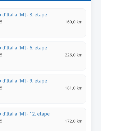
 d'Italia [M] - 3. etape
05
160,0 km
 d'Italia [M] - 6. etape
05
226,0 km
 d'Italia [M] - 9. etape
05
181,0 km
 d'Italia [M] - 12. etape
05
172,0 km