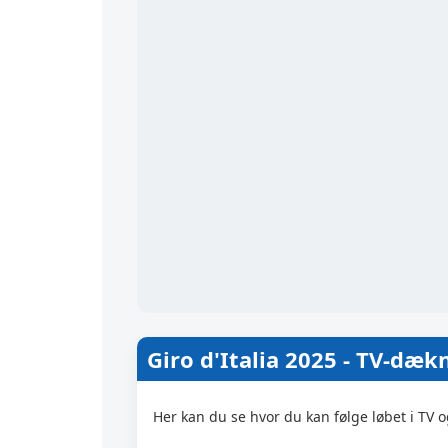
Giro d'Italia 2025 - TV-dækn
Her kan du se hvor du kan følge løbet i TV 