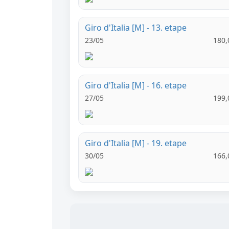
Giro d'Italia [M] - 13. etape
23/05
180,
Giro d'Italia [M] - 16. etape
27/05
199,
Giro d'Italia [M] - 19. etape
30/05
166,