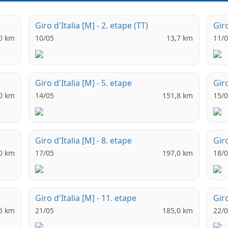
Giro d'Italia [M] - 2. etape (TT)
Giro
0 km
10/05
13,7 km
11/
Giro d'Italia [M] - 5. etape
Giro
0 km
14/05
151,8 km
15/
Giro d'Italia [M] - 8. etape
Giro
0 km
17/05
197,0 km
18/
Giro d'Italia [M] - 11. etape
Giro
6 km
21/05
185,0 km
22/