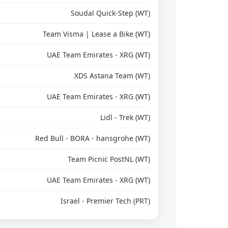
Soudal Quick-Step (WT)
Team Visma | Lease a Bike (WT)
UAE Team Emirates - XRG (WT)
XDS Astana Team (WT)
UAE Team Emirates - XRG (WT)
Lidl - Trek (WT)
Red Bull - BORA - hansgrohe (WT)
Team Picnic PostNL (WT)
UAE Team Emirates - XRG (WT)
Israel - Premier Tech (PRT)