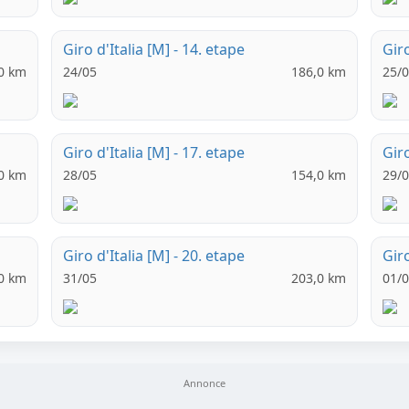
Giro d'Italia [M] - 14. etape
Giro
0 km
24/05
186,0 km
25/
Giro d'Italia [M] - 17. etape
Giro
0 km
28/05
154,0 km
29/
Giro d'Italia [M] - 20. etape
Giro
0 km
31/05
203,0 km
01/