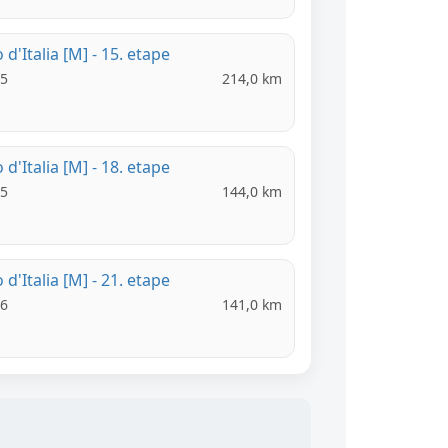
 d'Italia [M] - 15. etape
05
214,0 km
 d'Italia [M] - 18. etape
05
144,0 km
 d'Italia [M] - 21. etape
06
141,0 km