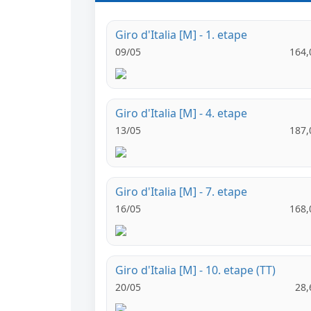
Giro d'Italia [M] - 1. etape
09/05
164,
Giro d'Italia [M] - 4. etape
13/05
187,
Giro d'Italia [M] - 7. etape
16/05
168,
Giro d'Italia [M] - 10. etape (TT)
20/05
28,