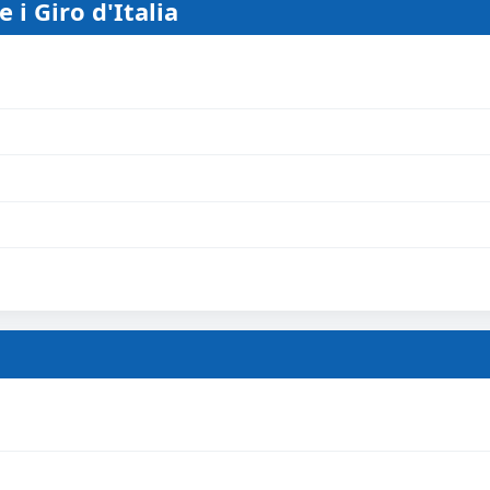
 i Giro d'Italia