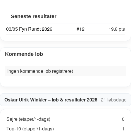
Seneste resultater
03/05 Fyn Rundt 2026
#12
19.8 pts
Kommende løb
Ingen kommende løb registreret
Oskar Ulrik Winkler – løb & resultater 2026
21 løbsdage
Sejre (etaper/1-dags)
0
Top-10 (etaper/1-dags)
1