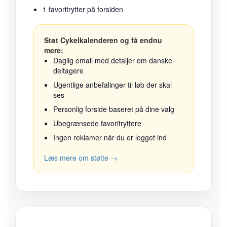
1 favoritrytter på forsiden
Støt Cykelkalenderen og få endnu
mere:
Daglig email med detaljer om danske
deltagere
Ugentlige anbefalinger til løb der skal
ses
Personlig forside baseret på dine valg
Ubegrænsede favoritryttere
Ingen reklamer når du er logget ind
Læs mere om støtte →