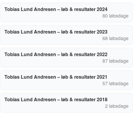
Tobias Lund Andresen – løb & resultater 2024
80 løbsdage
Tobias Lund Andresen – løb & resultater 2023
68 løbsdage
Tobias Lund Andresen – løb & resultater 2022
87 løbsdage
Tobias Lund Andresen – løb & resultater 2021
57 løbsdage
Tobias Lund Andresen – løb & resultater 2018
2 løbsdage