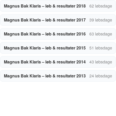
Magnus Bak Klaris – løb & resultater 2018
62 løbsdage
Magnus Bak Klaris – løb & resultater 2017
39 løbsdage
Magnus Bak Klaris – løb & resultater 2016
63 løbsdage
Magnus Bak Klaris – løb & resultater 2015
51 løbsdage
Magnus Bak Klaris – løb & resultater 2014
43 løbsdage
Magnus Bak Klaris – løb & resultater 2013
24 løbsdage