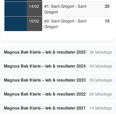
14/02
#1: Sant Gregori › Sant
25
Gregori
15/02
#2: Sant Gregori › Sant
15
Gregori
Magnus Bak Klaris – løb & resultater 2025
36 løbsdage
Magnus Bak Klaris – løb & resultater 2024
39 løbsdage
Magnus Bak Klaris – løb & resultater 2023
39 løbsdage
Magnus Bak Klaris – løb & resultater 2022
26 løbsdage
Magnus Bak Klaris – løb & resultater 2021
14 løbsdage