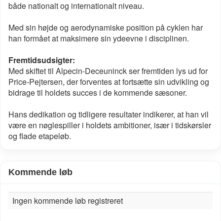
både nationalt og internationalt niveau.
Med sin højde og aerodynamiske position på cyklen har
han formået at maksimere sin ydeevne i disciplinen.
Fremtidsudsigter:
Med skiftet til Alpecin-Deceuninck ser fremtiden lys ud for
Price-Pejtersen, der forventes at fortsætte sin udvikling og
bidrage til holdets succes i de kommende sæsoner.
Hans dedikation og tidligere resultater indikerer, at han vil
være en nøglespiller i holdets ambitioner, især i tidskørsler
og flade etapeløb.
Kommende løb
Ingen kommende løb registreret