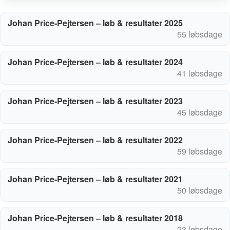
Johan Price-Pejtersen – løb & resultater 2025
55 løbsdage
Johan Price-Pejtersen – løb & resultater 2024
41 løbsdage
Johan Price-Pejtersen – løb & resultater 2023
45 løbsdage
Johan Price-Pejtersen – løb & resultater 2022
59 løbsdage
Johan Price-Pejtersen – løb & resultater 2021
50 løbsdage
Johan Price-Pejtersen – løb & resultater 2018
23 løbsdage