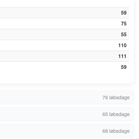
59
75
55
110
111
59
76 løbsdage
65 løbsdage
68 løbsdage