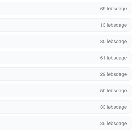
69 løbsdage
113 løbsdage
80 løbsdage
61 løbsdage
29 løbsdage
50 løbsdage
33 løbsdage
35 løbsdage