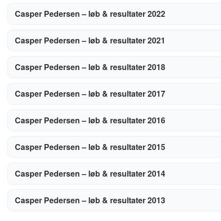
Casper Pedersen – løb & resultater 2022
Casper Pedersen – løb & resultater 2021
Casper Pedersen – løb & resultater 2018
Casper Pedersen – løb & resultater 2017
Casper Pedersen – løb & resultater 2016
Casper Pedersen – løb & resultater 2015
Casper Pedersen – løb & resultater 2014
Casper Pedersen – løb & resultater 2013