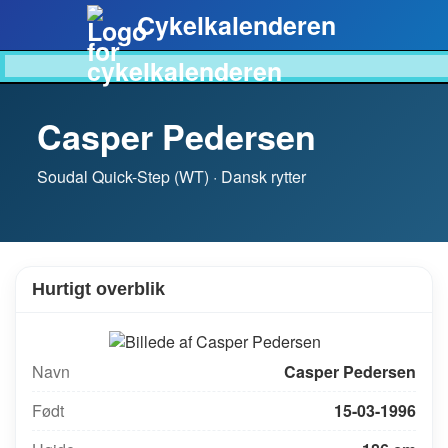
Cykelkalenderen
Casper Pedersen
Soudal Quick-Step (WT) · Dansk rytter
Hurtigt overblik
Navn
Casper Pedersen
Født
15-03-1996