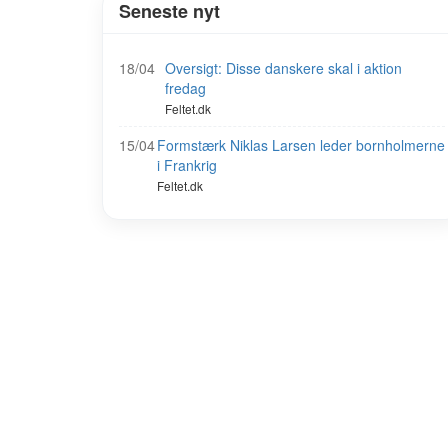
Seneste nyt
18/04
Oversigt: Disse danskere skal i aktion
fredag
Feltet.dk
15/04
Formstærk Niklas Larsen leder bornholmerne
i Frankrig
Feltet.dk