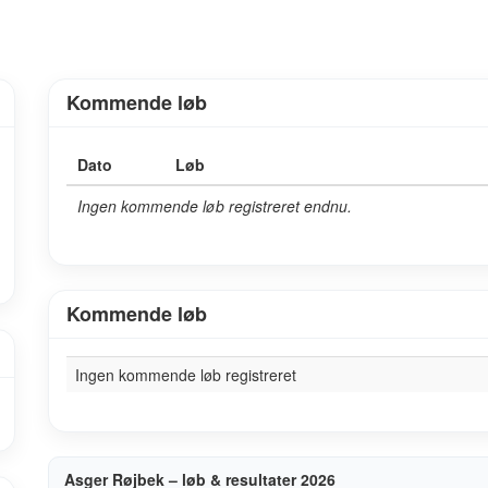
Kommende løb
Dato
Løb
Ingen kommende løb registreret endnu.
Kommende løb
Ingen kommende løb registreret
Asger Røjbek – løb & resultater 2026