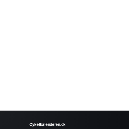
Cykelkalenderen.dk