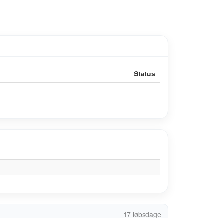
Status
17 løbsdage