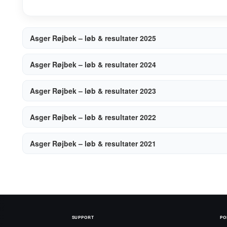
Asger Røjbek – løb & resultater 2025
Asger Røjbek – løb & resultater 2024
Asger Røjbek – løb & resultater 2023
Asger Røjbek – løb & resultater 2022
Asger Røjbek – løb & resultater 2021
SUPPORT
PO