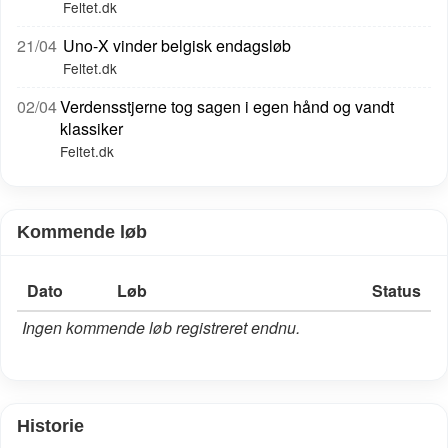
Feltet.dk
21/04
Uno-X vinder belgisk endagsløb
Feltet.dk
02/04
Verdensstjerne tog sagen i egen hånd og vandt
klassiker
Feltet.dk
Kommende løb
Dato
Løb
Status
Ingen kommende løb registreret endnu.
Historie