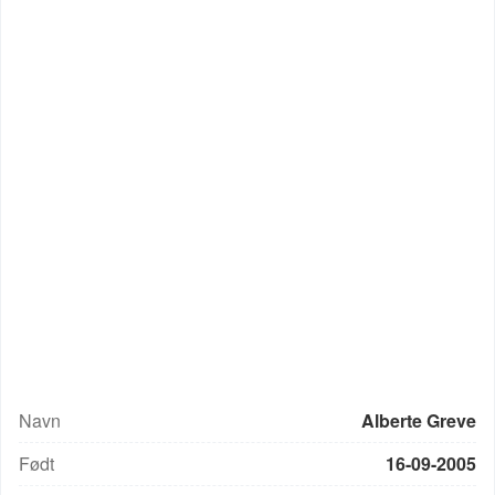
Navn
Alberte Greve
Født
16-09-2005