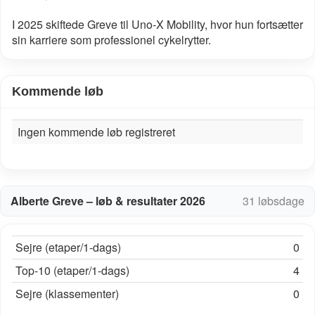
I 2025 skiftede Greve til Uno-X Mobility, hvor hun fortsætter
sin karriere som professionel cykelrytter.
Kommende løb
Ingen kommende løb registreret
Alberte Greve – løb & resultater 2026
31 løbsdage
Sejre (etaper/1-dags)
0
Top-10 (etaper/1-dags)
4
Sejre (klassementer)
0