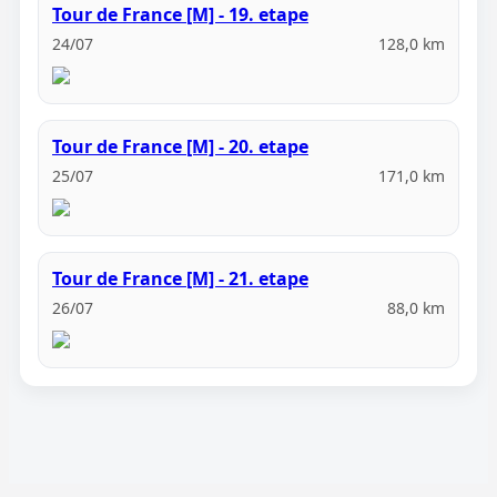
Tour de France [M] - 19. etape
24/07
128,0 km
Tour de France [M] - 20. etape
25/07
171,0 km
Tour de France [M] - 21. etape
26/07
88,0 km