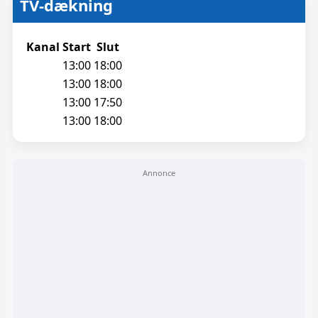
TV-dækning
Kanal
Start
Slut
13:00
18:00
13:00
18:00
13:00
17:50
13:00
18:00