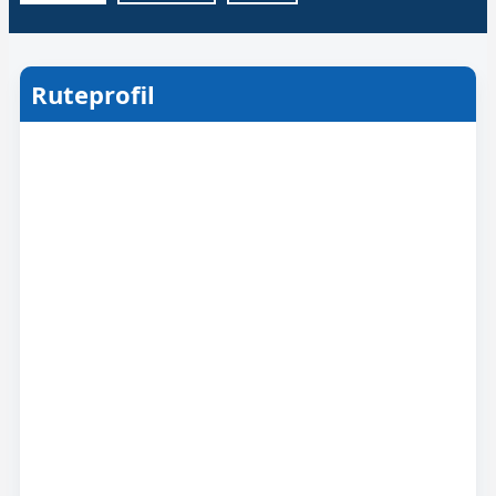
Ruteprofil