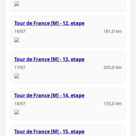
Tour de France [M] - 12. etape
16/07
181,0 km
Tour de France [M] - 13. etape
17/07
205,0 km
Tour de France [M] - 14. etape
18/07
155,0 km
Tour de France [M] - 15. etape