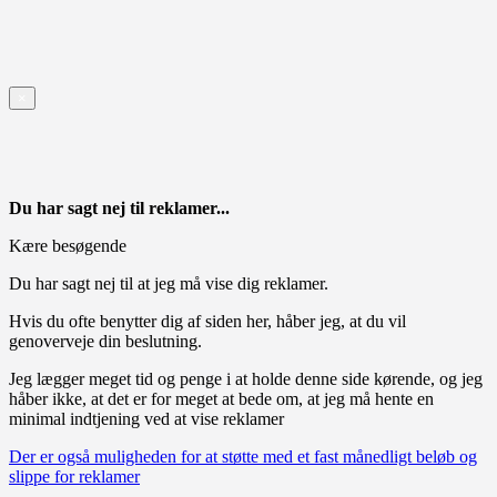
×
Du har sagt nej til reklamer...
Kære besøgende
Du har sagt nej til at jeg må vise dig reklamer.
Hvis du ofte benytter dig af siden her, håber jeg, at du vil
genoverveje din beslutning.
Jeg lægger meget tid og penge i at holde denne side kørende, og jeg
håber ikke, at det er for meget at bede om, at jeg må hente en
minimal indtjening ved at vise reklamer
Der er også muligheden for at støtte med et fast månedligt beløb og
slippe for reklamer