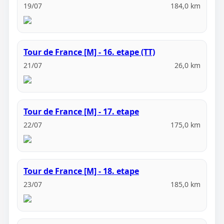
19/07
184,0 km
Tour de France [M] - 16. etape (TT)
21/07
26,0 km
Tour de France [M] - 17. etape
22/07
175,0 km
Tour de France [M] - 18. etape
23/07
185,0 km