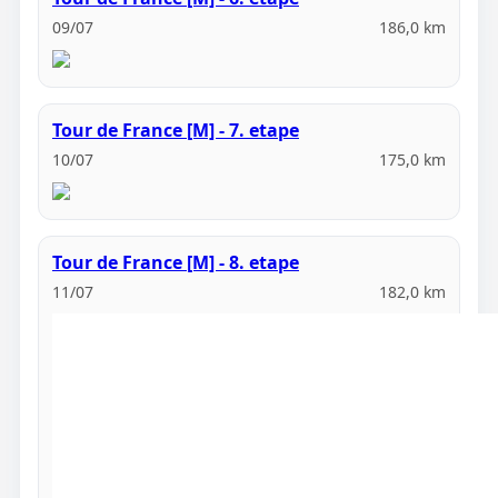
09/07
186,0 km
Tour de France [M] - 7. etape
10/07
175,0 km
Tour de France [M] - 8. etape
11/07
182,0 km