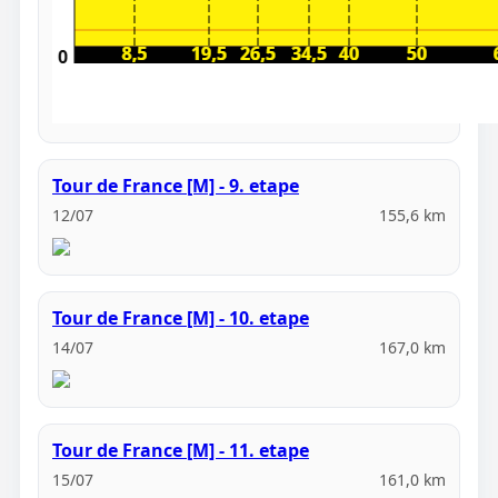
Tour de France [M] - 9. etape
12/07
155,6 km
Tour de France [M] - 10. etape
14/07
167,0 km
Tour de France [M] - 11. etape
15/07
161,0 km