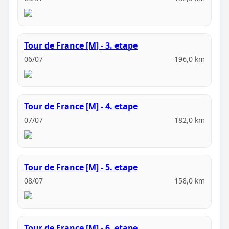
Tour de France [M] - 3. etape
06/07
196,0 km
Tour de France [M] - 4. etape
07/07
182,0 km
Tour de France [M] - 5. etape
08/07
158,0 km
Tour de France [M] - 6. etape